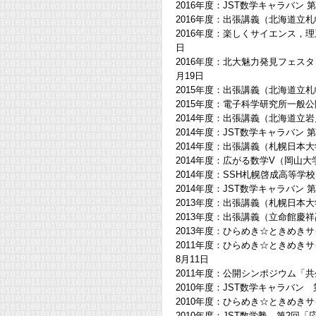
2016年度：JST数学キャラバン 
2016年度：出張講義（北海道立
2016年度：楽しくサイエンス，
日
2016年度：北大魅力発見フェ
月19日
2015年度：出張講義（北海道立
2015年度：電子科学研究所一般
2014年度：出張講義（北海道立
2014年度：JST数学キャラバン 
2014年度：出張講義（札幌日本
2014年度：広がる数学V（岡山大学
2014年度：SSH札幌啓成高等学
2014年度：JST数学キャラバン 
2013年度：出張講義（札幌日本
2013年度：出張講義（立命館慶
2013年度：ひらめき☆ときめきサ
2011年度：ひらめき☆ときめきサ
8月11日
2011年度：公開シンポジウム「共
2010年度：JST数学キャラバン 
2010年度：ひらめき☆ときめきサイ
2010年度：JST数学塾 第2回