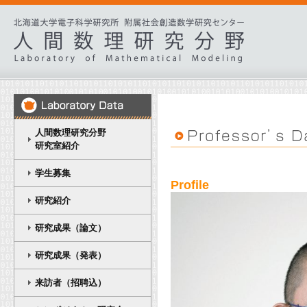
人間数理研究分野
研究室紹介
学生募集
Profile
研究紹介
研究成果（論文）
研究成果（発表）
来訪者（招聘込）