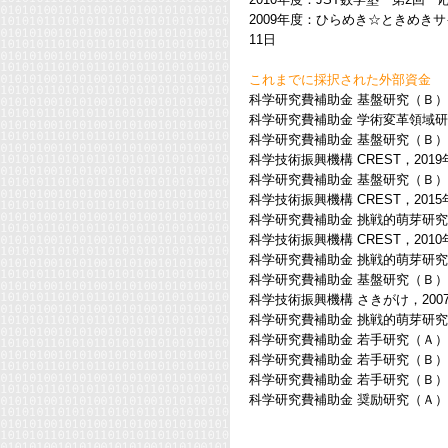
2009年度：ひらめき☆ときめきサ
11日
これまでに採択された外部資金
科学研究費補助金 基盤研究（Ｂ），202
科学研究費補助金 学術変革領域研究（
科学研究費補助金 基盤研究（Ｂ），202
科学技術振興機構 CREST，2019年
科学研究費補助金 基盤研究（Ｂ），201
科学技術振興機構 CREST，2015年度
科学研究費補助金 挑戦的萌芽研究，
科学技術振興機構 CREST，2010
科学研究費補助金 挑戦的萌芽研究，
科学研究費補助金 基盤研究（Ｂ），
科学技術振興機構 さきがけ，2007
科学研究費補助金 挑戦的萌芽研究，
科学研究費補助金 若手研究（Ａ），
科学研究費補助金 若手研究（Ｂ），
科学研究費補助金 若手研究（Ｂ），
科学研究費補助金 奨励研究（Ａ），