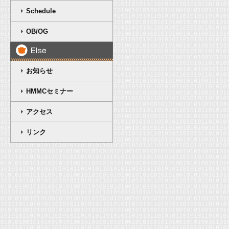
Schedule
OB/OG
お知らせ
HMMCセミナー
アクセス
リンク