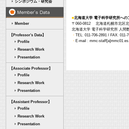
シンポジウム・研究会
■
北海道大学 電子科学研究所への
Member
〒060-0812 北海道札幌市北区
北海道大学 電子科学研究所 人間
【Professor's Data】
・
TEL: 011-706-2891 / FAX: 011-
・
E-mail : mmc-staff[a]mmc01
Profile
Research Work
Presentation
【Associate Professor】
Profile
Research Work
Presentation
【Assistant Professor】
Profile
Research Work
Presentation