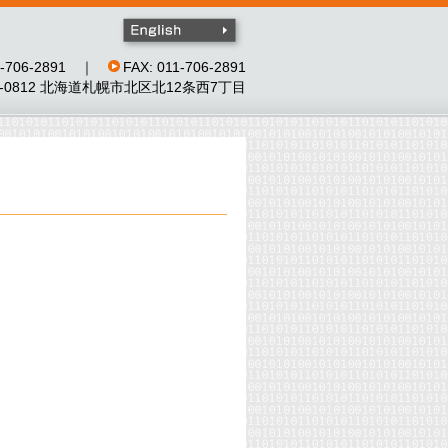
11-706-2891 ｜
FAX: 011-706-2891
0-0812 北海道札幌市北区北12条西7丁目