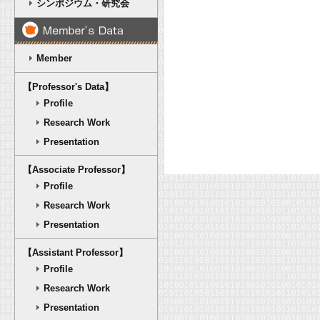
シンポジウム・研究会
Member
【Professor's Data】
Profile
Research Work
Presentation
【Associate Professor】
Profile
Research Work
Presentation
【Assistant Professor】
Profile
Research Work
Presentation