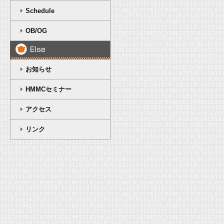
Schedule
OB/OG
お知らせ
HMMCセミナー
アクセス
リンク